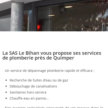
La SAS Le Bihan vous propose ses services
de plomberie près de Quimper
Un service de dépannage plomberie rapide et efficace :
Recherche de fuites d’eau ou de gaz
Débouchage de canalisations
Sanitaires hors-service
Chauffe-eau en panne…
Nos ouvriers spécialisés s’occupent de vos travaux dans le