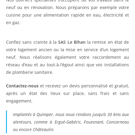
neuf ou en rénovation. Nous préparons par exemple votre
cuisine pour une alimentation rapide en eau, électricité et
en gaz.
Confiez sans crainte à la
SAS Le Bihan
la remise en état de
votre logement ancien ou la mise en service d’un logement
neuf. Nous réalisons également votre raccordement au
réseau d’eau et au tout-à-l’égout ainsi que vos installations
de plomberie sanitaire.
Contactez-nous
et recevez un devis personnalisé et gratuit,
après un état des lieux sur place, sans frais et sans
engagement.
Implantés à Quimper, nous nous rendons jusqu’à 30 kms aux
alentours, comme à Ergué-Gabéric, Fouesnant, Concarneau
ou encore Châteaulin.