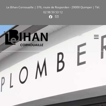
Le Bihan Cornouaille | 376, route de Rosporden - 29000 Quimper | Tél.
02 98 59 53 12