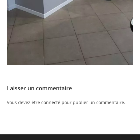
Laisser un commentaire
Vous devez être
connecté
pour publier un commentaire.