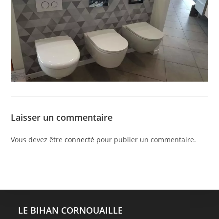
Laisser un commentaire
Vous devez être
connecté
pour publier un commentaire.
LE BIHAN CORNOUAILLE