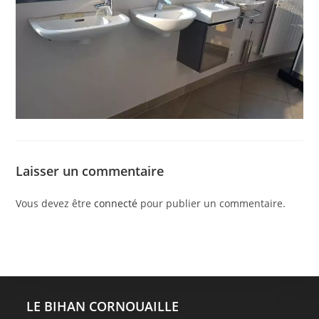
Laisser un commentaire
Vous devez être
connecté
pour publier un commentaire.
LE BIHAN CORNOUAILLE