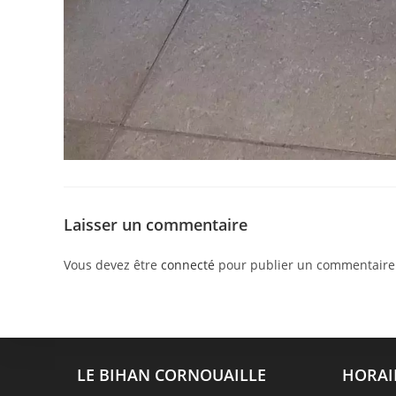
Laisser un commentaire
Vous devez être
connecté
pour publier un commentaire
LE BIHAN CORNOUAILLE
HORAI