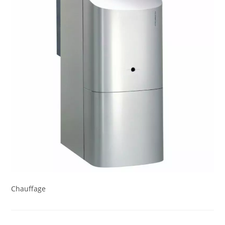
Chauffage