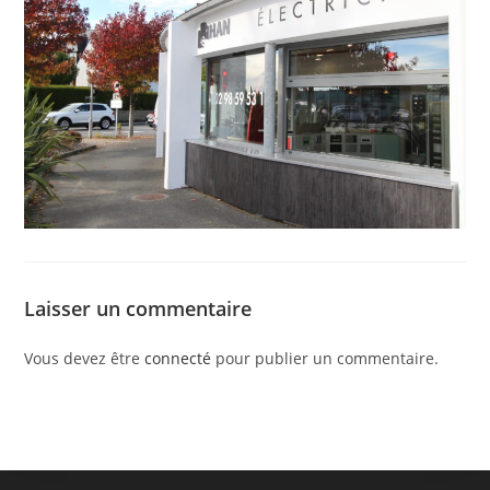
Laisser un commentaire
Vous devez être
connecté
pour publier un commentaire.