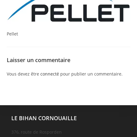
Pellet
Laisser un commentaire
Vous devez être
connecté
pour publier un commentaire.
LE BIHAN CORNOUAILLE
376, route de Rosporden