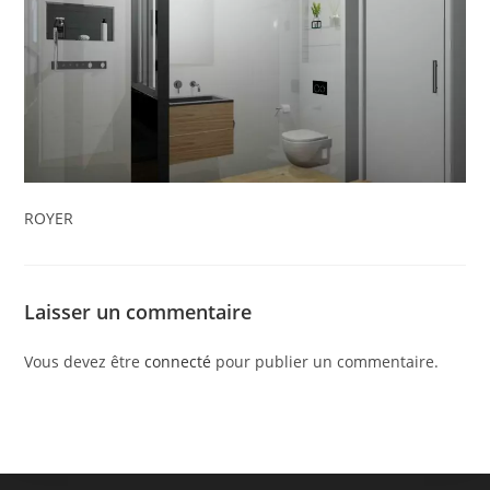
ROYER
Laisser un commentaire
Vous devez être
connecté
pour publier un commentaire.