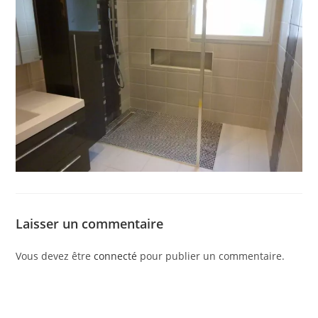
Laisser un commentaire
Vous devez être
connecté
pour publier un commentaire.